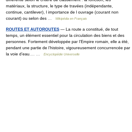
matériaux, la structure, le type de travées (indépendante,
continue, cantilever), l importance de l ouvrage (courant non
courant) ou selon des …
Wikipédia en Français
ROUTES ET AUTOROUTES
— La route a constitué, de tout
temps, un élément essentiel pour la circulation des biens et des
personnes. Fortement développée par l’Empire romain, elle a été,
pendant une partie de l’histoire, vigoureusement concurrencée par
la voie d’eau.… …
Encyclopédie Universelle